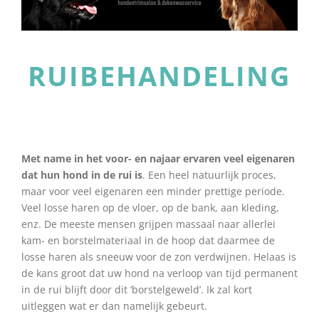
RUIBEHANDELING
Met name in het voor- en najaar ervaren veel eigenaren
dat hun hond in de rui is
. Een heel natuurlijk proces,
maar voor veel eigenaren een minder prettige periode.
Veel losse haren op de vloer, op de bank, aan kleding,
enz. De meeste mensen grijpen massaal naar allerlei
kam- en borstelmateriaal in de hoop dat daarmee de
losse haren als sneeuw voor de zon verdwijnen. Helaas is
de kans groot dat uw hond na verloop van tijd permanent
in de rui blijft door dit ‘borstelgeweld’. Ik zal kort
uitleggen wat er dan namelijk gebeurt.