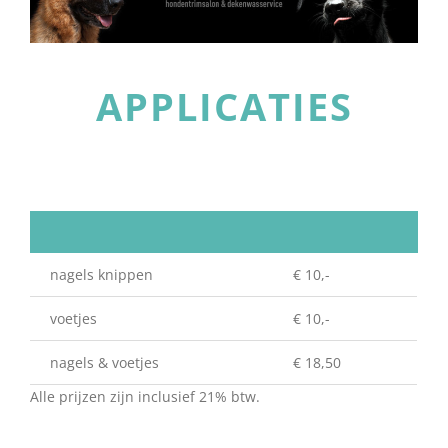
APPLICATIES
nagels knippen
€ 10,-
voetjes
€ 10,-
nagels & voetjes
€ 18,50
Alle prijzen zijn inclusief 21% btw.