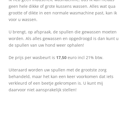
geen hele dikke of grote kussens wassen. Alles wat qua
grootte of dikte in een normale wasmachine past, kan ik
voor u wassen.
U brengt, op afspraak, de spullen die gewassen moeten
worden. Als alles gewassen en opgedroogd is dan kunt u
de spullen van uw hond weer ophalen!
De prijs per wasbeurt is
17,50
euro incl 21% btw.
Uiteraard worden uw spullen met de grootste zorg
behandeld, maar het kan een keer voorkomen dat iets
verkleurd of een beetje gekrompen is. U kunt mij
daarvoor niet aansprakelijk stellen!